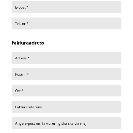
Fakturaadress