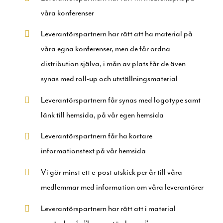
våra konferenser
Leverantörspartnern har rätt att ha material på
våra egna konferenser, men de får ordna
distribution själva, i mån av plats får de även
synas med roll-up och utställningsmaterial
Leverantörspartnern får synas med logotype samt
länk till hemsida, på vår egen hemsida
Leverantörspartnern får ha kortare
informationstext på vår hemsida
Vi gör minst ett e-post utskick per år till våra
medlemmar med information om våra leverantörer
Leverantörspartnern har rätt att i material