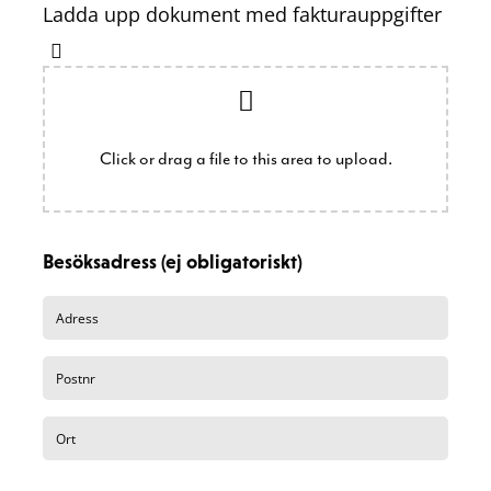
Ladda upp dokument med fakturauppgifter
Click or drag a file to this area to upload.
Besöksadress (ej obligatoriskt)