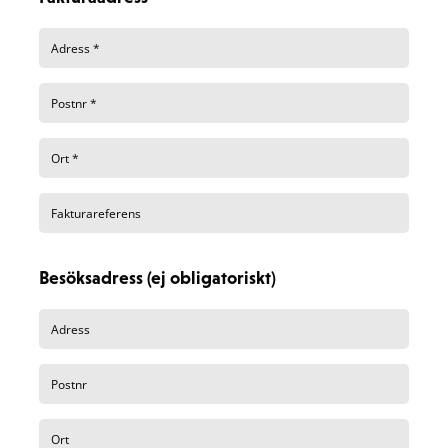
Besöksadress (ej obligatoriskt)