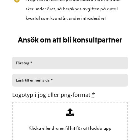
sker under året, så beräknas avgiften på antal
kvartal som kvarstår, under inträdesåret
Ansök om att bli konsultpartner
Logotyp i jpg eller png-format
*
Klicka eller dra en fil hit för att ladda upp