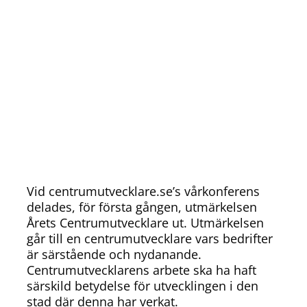
Vid centrumutvecklare.se’s vårkonferens
delades, för första gången, utmärkelsen
Årets Centrumutvecklare ut. Utmärkelsen
går till en centrumutvecklare vars bedrifter
är särstående och nydanande.
Centrumutvecklarens arbete ska ha haft
särskild betydelse för utvecklingen i den
stad där denna har verkat.